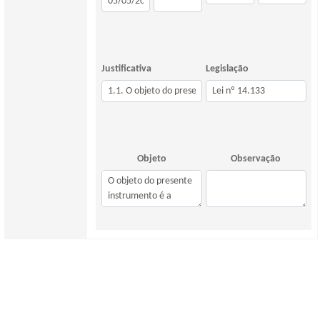
Justificativa
Legislação
Objeto
Observação