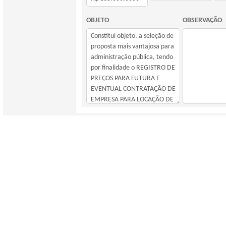
OBJETO
OBSERVAÇÃO