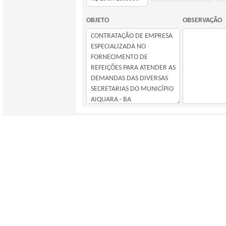
OBJETO
OBSERVAÇÃO