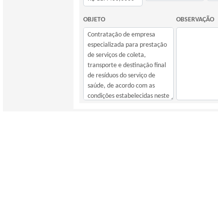
OBJETO
OBSERVAÇÃO