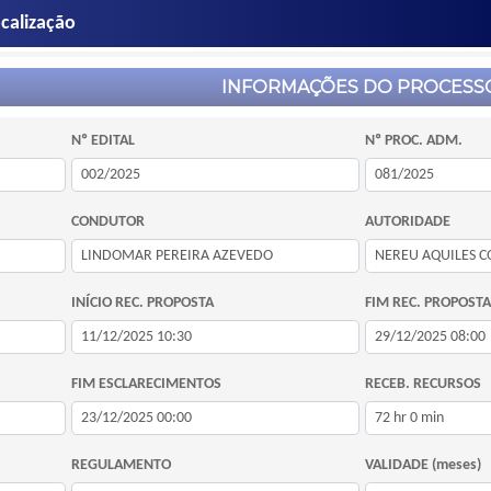
calização
INFORMAÇÕES DO PROCESS
Nº EDITAL
Nº PROC. ADM.
CONDUTOR
AUTORIDADE
INÍCIO REC. PROPOSTA
FIM REC. PROPOSTA
FIM ESCLARECIMENTOS
RECEB. RECURSOS
REGULAMENTO
VALIDADE (meses)