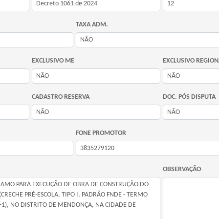
TAXA ADM.
EXCLUSIVO ME
EXCLUSIVO REGION
CADASTRO RESERVA
DOC. PÓS DISPUTA
FONE PROMOTOR
OBSERVAÇÃO