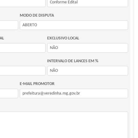
MODO DE DISPUTA
AL
EXCLUSIVO LOCAL
INTERVALO DE LANCES EM %
E-MAIL PROMOTOR