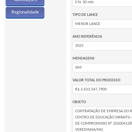
Regionalidade
TIPO DE LANCE
ANO REFERÊNCIA
MENSAGENS
VALOR TOTAL DO PROCESSO
OBJETO