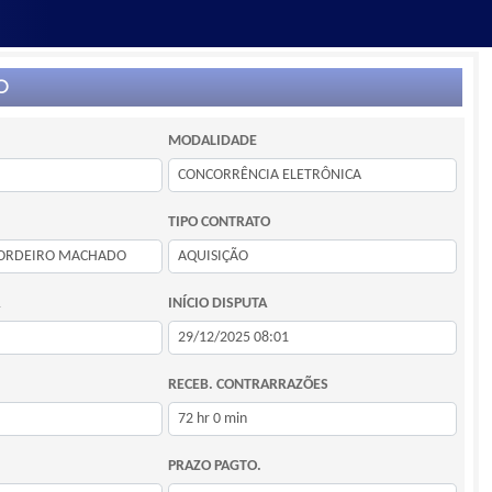
O
MODALIDADE
TIPO CONTRATO
INÍCIO DISPUTA
RECEB. CONTRARRAZÕES
PRAZO PAGTO.