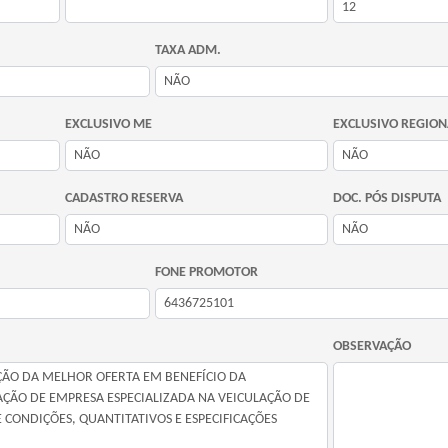
TAXA ADM.
EXCLUSIVO ME
EXCLUSIVO REGION
CADASTRO RESERVA
DOC. PÓS DISPUTA
FONE PROMOTOR
OBSERVAÇÃO