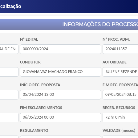
calização
INFORMAÇÕES DO PROCESS
Nº EDITAL
Nº PROC. ADM.
CONDUTOR
AUTORIDADE
INÍCIO REC. PROPOSTA
FIM REC. PROPOSTA
FIM ESCLARECIMENTOS
RECEB. RECURSOS
REGULAMENTO
VALIDADE (meses)