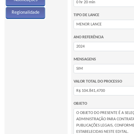
Regionalidade
TIPO DE LANCE
ANO REFERÊNCIA
MENSAGENS
VALOR TOTAL DO PROCESSO
OBJETO