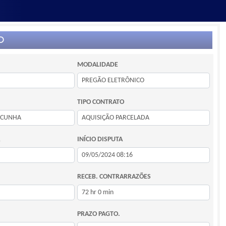
O
MODALIDADE
TIPO CONTRATO
INÍCIO DISPUTA
RECEB. CONTRARRAZÕES
PRAZO PAGTO.