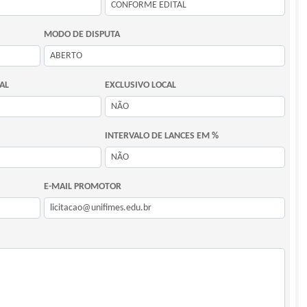
MODO DE DISPUTA
AL
EXCLUSIVO LOCAL
INTERVALO DE LANCES EM %
E-MAIL PROMOTOR