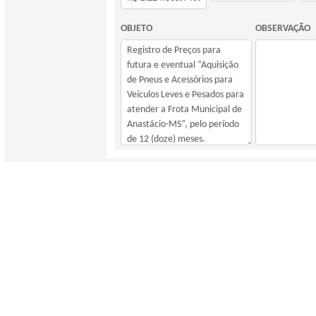
OBJETO
OBSERVAÇÃO