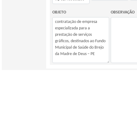
OBJETO
OBSERVAÇÃO