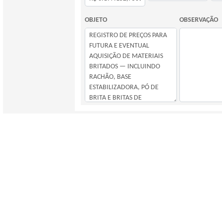
OBJETO
OBSERVAÇÃO