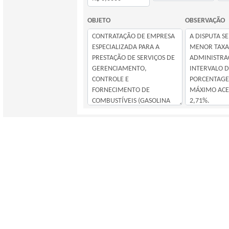
OBJETO
OBSERVAÇÃO