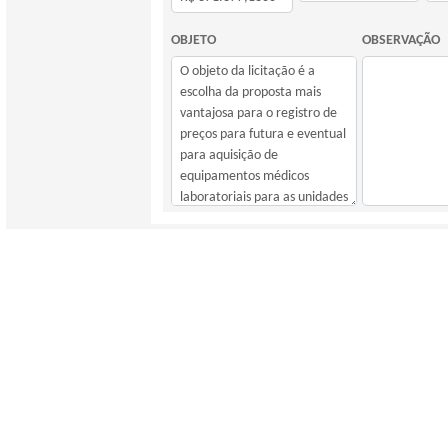
OBJETO
OBSERVAÇÃO