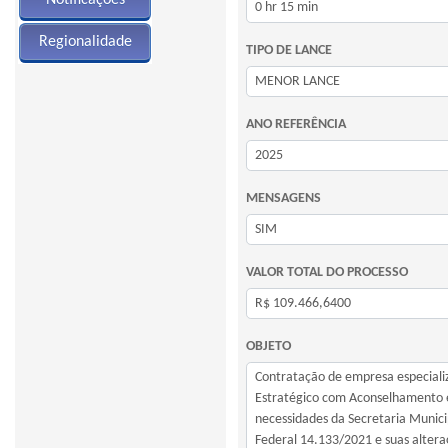
Regionalidade
TIPO DE LANCE
ANO REFERÊNCIA
MENSAGENS
VALOR TOTAL DO PROCESSO
OBJETO