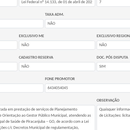
TAXA ADM.
EXCLUSIVO ME
EXCLUSIVO REGION
CADASTRO RESERVA
DOC. PÓS DISPUTA
FONE PROMOTOR
OBSERVAÇÃO