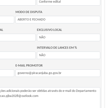
MODO DE DISPUTA
AL
EXCLUSIVO LOCAL
INTERVALO DE LANCES EM %
E-MAIL PROMOTOR