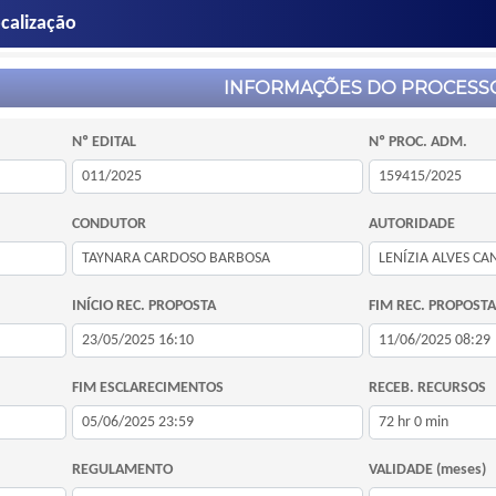
calização
INFORMAÇÕES DO PROCESS
Nº EDITAL
Nº PROC. ADM.
CONDUTOR
AUTORIDADE
INÍCIO REC. PROPOSTA
FIM REC. PROPOSTA
FIM ESCLARECIMENTOS
RECEB. RECURSOS
REGULAMENTO
VALIDADE (meses)