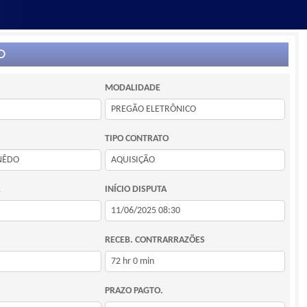
O
MODALIDADE
TIPO CONTRATO
INÍCIO DISPUTA
RECEB. CONTRARRAZÕES
PRAZO PAGTO.