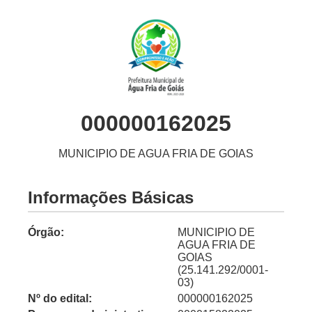
000000162025
MUNICIPIO DE AGUA FRIA DE GOIAS
Informações Básicas
Órgão:
MUNICIPIO DE
AGUA FRIA DE
GOIAS
(25.141.292/0001-
03)
Nº do edital:
000000162025