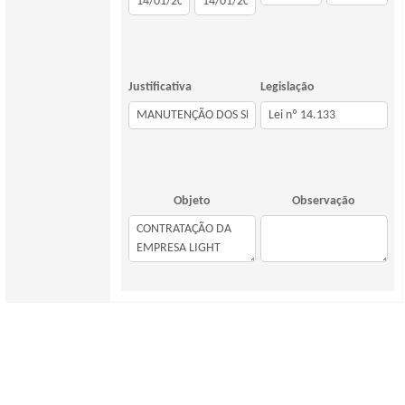
Justificativa
Legislação
Objeto
Observação