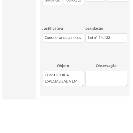
Justificativa
Legislação
Objeto
Observação