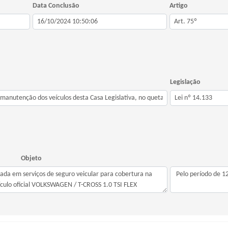
Data Conclusão
Artigo
Legislação
Objeto