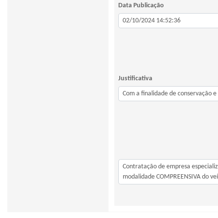
Data Publicação
Justificativa