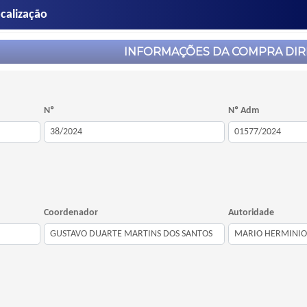
calização
INFORMAÇÕES DA COMPRA DIR
Nº
Nº Adm
Coordenador
Autoridade