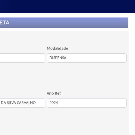
ETA
Modalidade
Ano Ref.