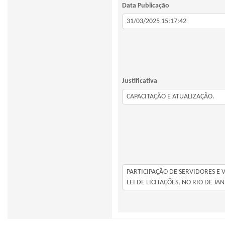
Data Publicação
Justificativa