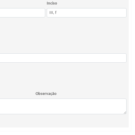
Inciso
Observação