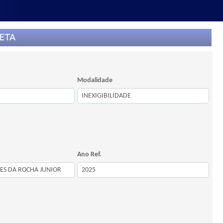
ETA
Modalidade
Ano Ref.