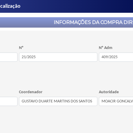
calização
INFORMAÇÕES DA COMPRA DIR
Nº
Nº Adm
Coordenador
Autoridade