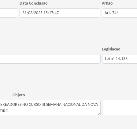
Data Conclusão
Artigo
Legislação
Objeto