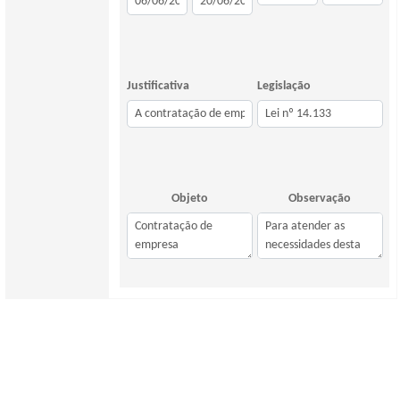
Justificativa
Legislação
Objeto
Observação