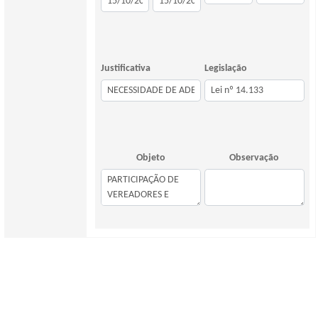
Justificativa
Legislação
Objeto
Observação