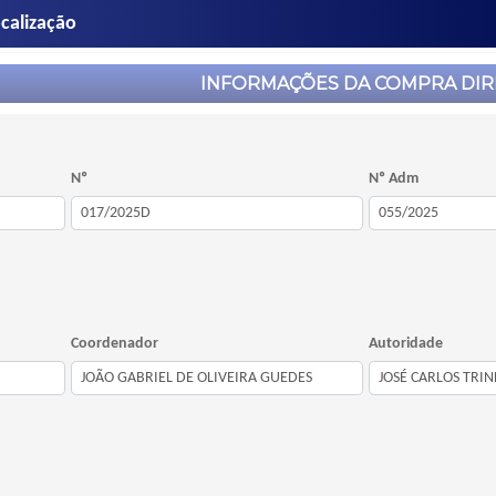
calização
INFORMAÇÕES DA COMPRA DIR
Nº
Nº Adm
Coordenador
Autoridade