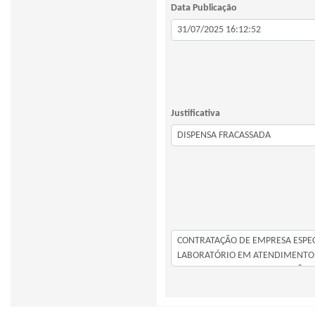
Data Publicação
Justificativa