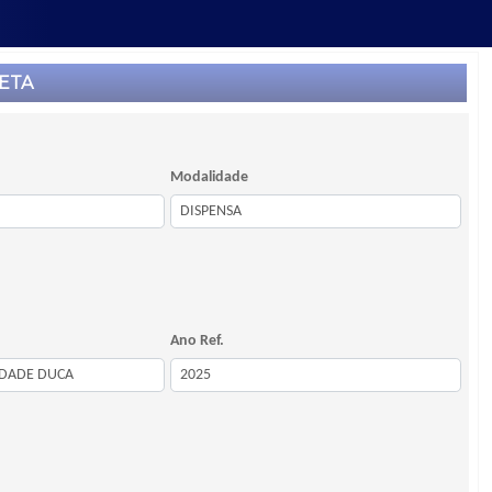
ETA
Modalidade
Ano Ref.