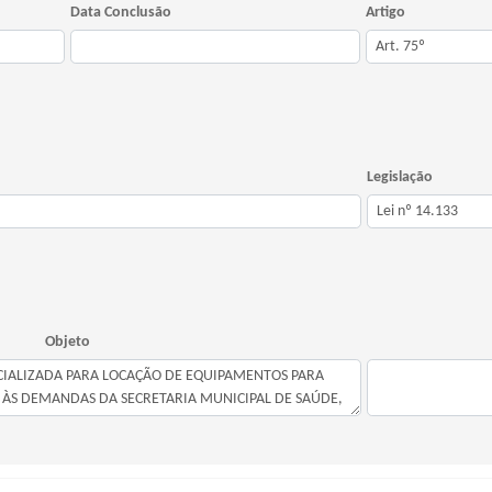
Data Conclusão
Artigo
Legislação
Objeto