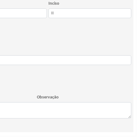
Inciso
Observação