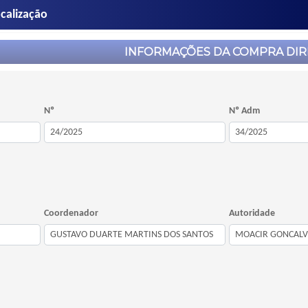
calização
INFORMAÇÕES DA COMPRA DIR
Nº
Nº Adm
Coordenador
Autoridade