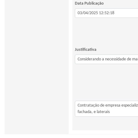
Data Publicação
Justificativa