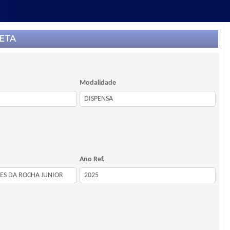
ETA
Modalidade
Ano Ref.