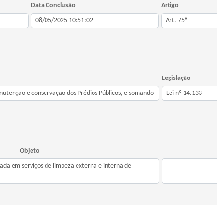
Data Conclusão
Artigo
Legislação
Objeto