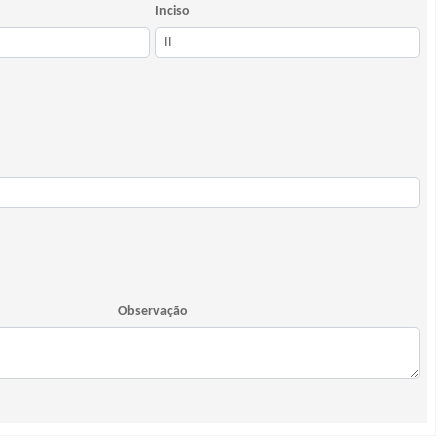
Inciso
Observação