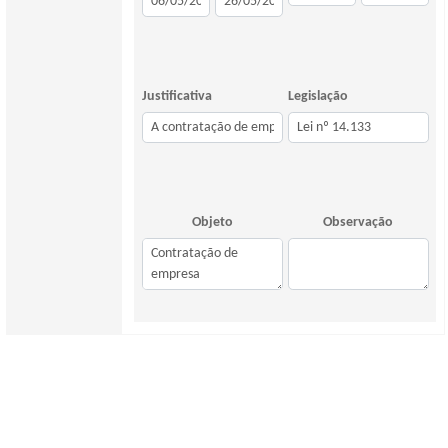
Justificativa
Legislação
Objeto
Observação