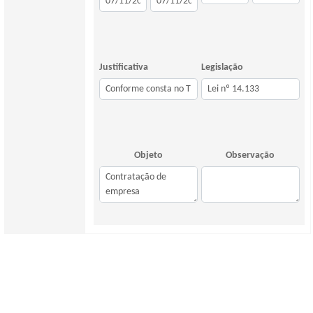
Justificativa
Legislação
Objeto
Observação