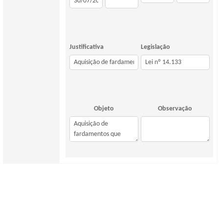
Justificativa
Legislação
Objeto
Observação