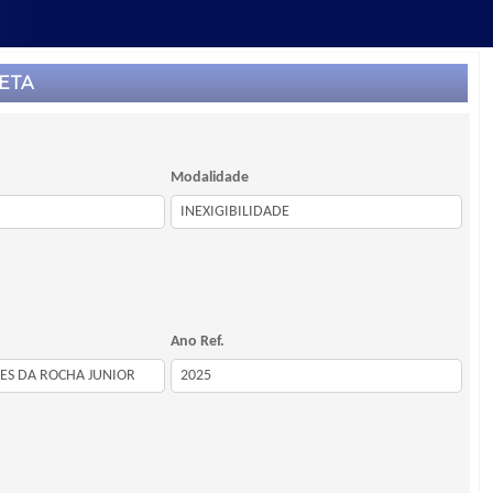
ETA
Modalidade
Ano Ref.