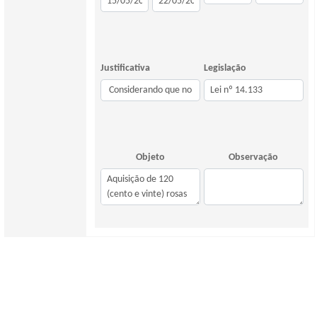
Justificativa
Legislação
Objeto
Observação