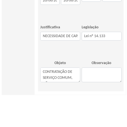
Justificativa
Legislação
Objeto
Observação