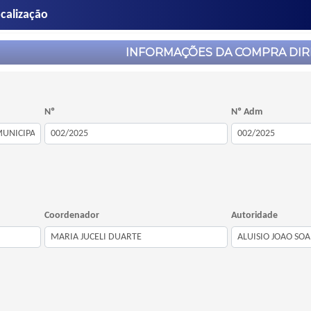
calização
INFORMAÇÕES DA COMPRA DIR
Nº
Nº Adm
Coordenador
Autoridade