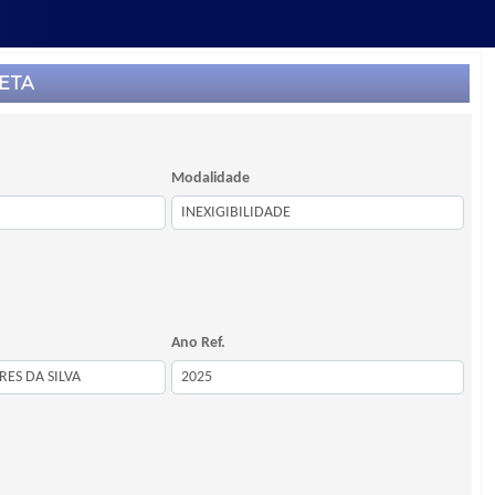
ETA
Modalidade
Ano Ref.