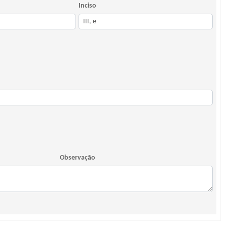
Inciso
Observação