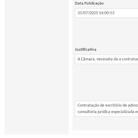
Data Publicação
Justificativa