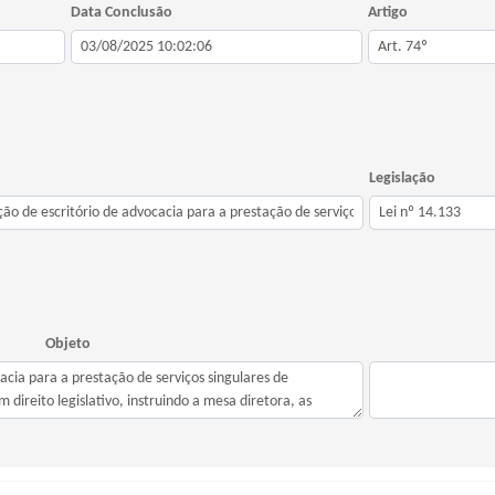
Data Conclusão
Artigo
Legislação
Objeto